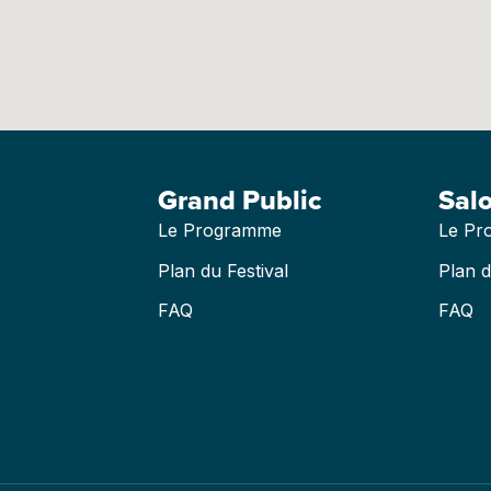
Grand Public
Sal
Le Programme
Le Pr
Plan du Festival
Plan 
FAQ
FAQ