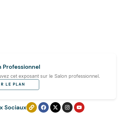
n Professionnel
vez cet exposant sur le Salon professionnel.
IR LE PLAN
x Sociaux