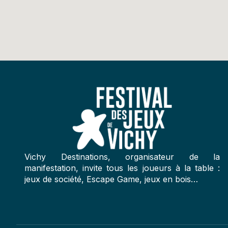
Vichy Destinations, organisateur de la
manifestation, invite tous les joueurs à la table :
jeux de société, Escape Game, jeux en bois…