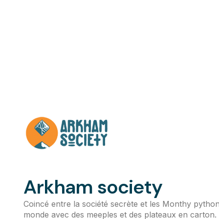
Arkham society
Coincé entre la société secrète et les Monthy pytho
monde avec des meeples et des plateaux en carton.