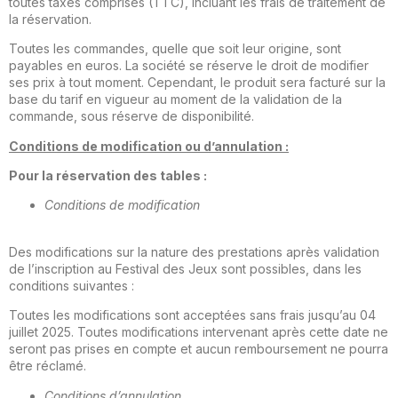
toutes taxes comprises (TTC), incluant les frais de traitement de
la réservation.
Toutes les commandes, quelle que soit leur origine, sont
payables en euros. La société se réserve le droit de modifier
ses prix à tout moment. Cependant, le produit sera facturé sur la
base du tarif en vigueur au moment de la validation de la
commande, sous réserve de disponibilité.
Conditions de modification ou d’annulation :
Pour la réservation des tables :
Conditions de modification
Des modifications sur la nature des prestations après vali­dation
de l’inscription au Festival des Jeux sont possibles, dans les
conditions suivantes :
Toutes les modifications sont acceptées sans frais jusqu’au 04
juillet 2025. Toutes modifications intervenant après cette date ne
seront pas prises en compte et aucun rembourse­ment ne pourra
être réclamé.
Conditions d’annulation