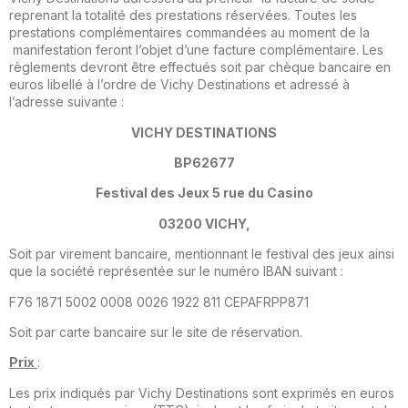
reprenant la totalité des prestations réservées. Toutes les
prestations complémentaires comman­dées au moment de la
manifestation feront l’objet d’une facture complémentaire. Les
règlements devront être effectués soit par chèque bancaire en
euros libellé à l’ordre de Vichy Destinations et adressé à
l’adresse suivante :
VICHY DESTINATIONS
BP62677
Festival des Jeux 5 rue du Casino
03200 VICHY,
Soit par virement bancaire, mentionnant le festival des jeux ainsi
que la société représentée sur le numéro IBAN suivant :
F76 1871 5002 0008 0026 1922 811 CEPAFRPP871
Soit par carte bancaire sur le site de réservation.
Prix
:
Les prix indiqués par Vichy Destinations sont exprimés en euros