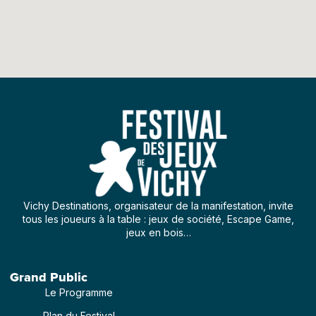
Vichy Destinations, organisateur de la manifestation, invite
tous les joueurs à la table : jeux de société, Escape Game,
jeux en bois…
Grand Public
Le Programme
Plan du Festival