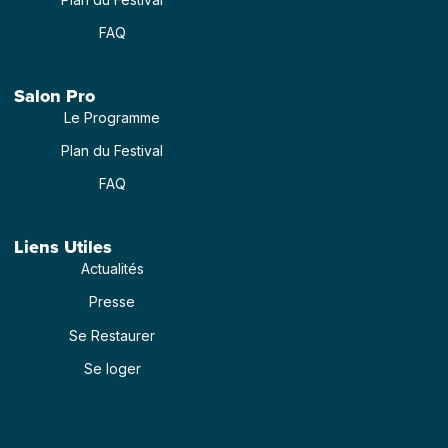
FAQ
Salon Pro
Le Programme
Plan du Festival
FAQ
Liens Utiles
Actualités
Presse
Se Restaurer
Se loger