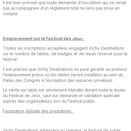
Il est bien précisé que toute demande d’inscription qui ne serait
pas accompagnée d’un règlement total ne sera pas prise en
compte.
Emplacement sur le Festival des Jeux :
Toutes les inscriptions acceptées engagent Vichy Destinations
sur le nombre de tables, de badges et de repas réservé pour le
festival.
Il est précisé que Vichy Destinations ne peut garantir au pre­neur
l’emplacement précis où les tables seront installées au sein du
Palais des Congrès à l’exception des espaces privati­sés.
La vente sur table est strictement interdite durant toute la durée
du Festival de Jeux, sauf sur demande et validation spéciale
auprès des organisateurs lors du Festival public.
Facturation globale des prestations :
Vichy Destinations adressera au preneur la facture de solde