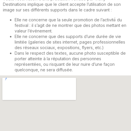
Destinations implique que le client accepte l’utilisation de son
image sur ses différents supports dans le cadre suivant :
Elle ne concerne que la seule promotion de l’activité́ du
festival : il s’agit de ne montrer que des photos mettant en
valeur l’événement.
Elle ne concerne que des supports d’une durée de vie
limitée (galeries de sites internet, pages professionnelles
des réseaux sociaux, expositions, flyers, etc.)
Dans le respect des textes, aucune photo susceptible de
porter atteinte à la réputation des personnes
représentées, ou risquant de leur nuire d’une façon
quelconque, ne sera diffusée.