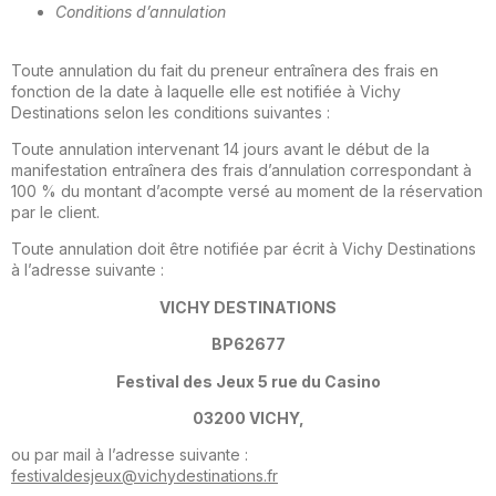
Conditions d’annulation
Toute annulation du fait du preneur entraînera des frais en
fonction de la date à laquelle elle est notifiée à Vichy
Destinations selon les conditions suivantes :
Toute annulation intervenant 14 jours avant le début de la
manifestation entraînera des frais d’annulation correspon­dant à
100 % du montant d’acompte versé au moment de la réservation
par le client.
Toute annulation doit être notifiée par écrit à Vichy Destinations
à l’adresse suivante :
VICHY DESTINATIONS
BP62677
Festival des Jeux 5 rue du Casino
03200 VICHY,
ou par mail à l’adresse suivante :
festivaldesjeux@vichydestinations.fr