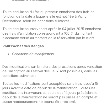
Toute annulation du fait du preneur entraînera des frais en
fonction de la date à laquelle elle est notifiée à Vichy
Destinations selon les conditions suivantes :
Toute annulation intervenant après le 04 juillet 2025 entraî­nera
des frais d’annulation correspondant à 100 % du mon­tant
d’acompte versé au moment de la réservation par le client.
Pour l’achat des Badges :
Conditions de modification
Des modifications sur la nature des prestations après vali­dation
de l’inscription au Festival des Jeux sont possibles, dans les
conditions suivantes :
Toutes les modifications sont acceptées sans frais jusqu’à 15
jours avant la date de début de la manifestation. Toutes les
modifications intervenant au cours des 14 jours précé­dant le
début de la manifestation ne seront pas prises en compte et
aucun remboursement ne pourra être réclamé.