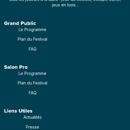
jeux en bois…
Grand Public
Le Programme
Plan du Festival
FAQ
Salon Pro
Le Programme
Plan du Festival
FAQ
Liens Utiles
Actualités
Presse