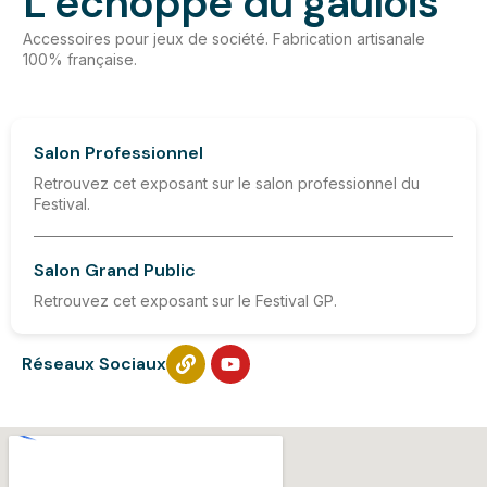
L’echoppe du gaulois
Accessoires pour jeux de société. Fabrication artisanale
100% française.
Salon Professionnel
Retrouvez cet exposant sur le salon professionnel du
Festival.
Salon Grand Public
Retrouvez cet exposant sur le Festival GP.
Réseaux Sociaux