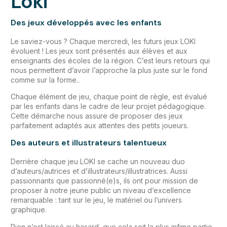
Loki
Des jeux développés avec les enfants
Le saviez-vous ? Chaque mercredi, les futurs jeux LOKI
évoluent ! Les jeux sont présentés aux élèves et aux
enseignants des écoles de la région. C’est leurs retours qui
nous permettent d’avoir l’approche la plus juste sur le fond
comme sur la forme..
Chaque élément de jeu, chaque point de règle, est évalué
par les enfants dans le cadre de leur projet pédagogique.
Cette démarche nous assure de proposer des jeux
parfaitement adaptés aux attentes des petits joueurs.
Des auteurs et illustrateurs talentueux
Derrière chaque jeu LOKI se cache un nouveau duo
d’auteurs/autrices et d’illustrateurs/illustratrices. Aussi
passionnants que passionné(e)s, ils ont pour mission de
proposer à notre jeune public un niveau d’excellence
remarquable : tant sur le jeu, le matériel ou l’univers
graphique.
Rien n’est laissé au hasard, que cela soit la plus infime partie