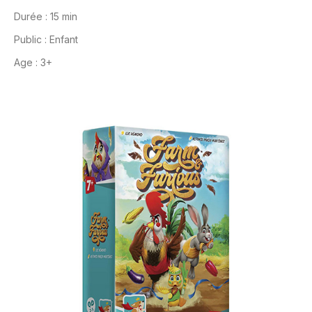
Durée : 15 min
Public : Enfant
Age : 3+