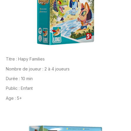
Titre : Hapy Families
Nombre de joueur : 2 à 4 joueurs
Durée : 10 min
Public : Enfant
Age : 5+