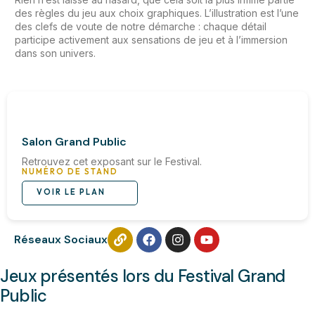
des règles du jeu aux choix graphiques. L’illustration est l’une
des clefs de voute de notre démarche : chaque détail
participe activement aux sensations de jeu et à l’immersion
dans son univers.
Salon Grand Public
Retrouvez cet exposant sur le Festival.
NUMÉRO DE STAND
VOIR LE PLAN
Réseaux Sociaux
Jeux présentés lors du Festival Grand
Public