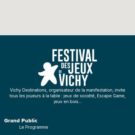
Vichy Destinations, organisateur de la manifestation, invite
tous les joueurs à la table : jeux de société, Escape Game,
jeux en bois…
Grand Public
Le Programme