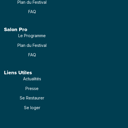
Plan du Festival
FAQ
Salon Pro
Le Programme
Plan du Festival
FAQ
Liens Utiles
Actualités
Presse
Se Restaurer
Se loger