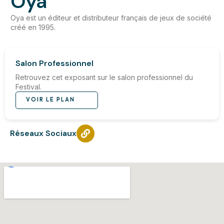
Oya
Oya est un éditeur et distributeur français de jeux de société
créé en 1995.
Salon Professionnel
Retrouvez cet exposant sur le salon professionnel du
Festival.
VOIR LE PLAN
Réseaux Sociaux