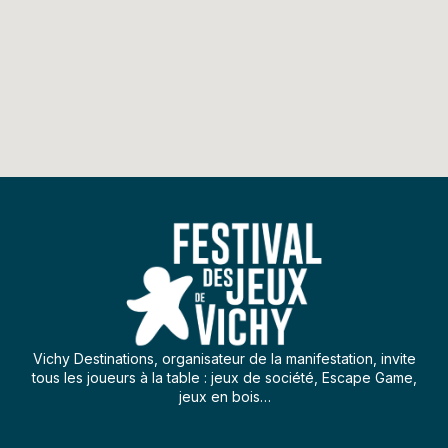
Vichy Destinations, organisateur de la manifestation, invite
tous les joueurs à la table : jeux de société, Escape Game,
jeux en bois…