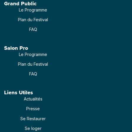
Grand Public
Le Programme
Plan du Festival
FAQ
Salon Pro
Le Programme
Plan du Festival
FAQ
Liens Utiles
Actualités
Presse
Se Restaurer
Se loger