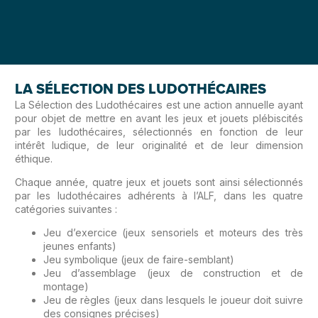
LA SÉLECTION DES LUDOTHÉCAIRES​
La Sélection des Ludothécaires est une action annuelle ayant
pour objet de mettre en avant les jeux et jouets plébiscités
par les ludothécaires, sélectionnés en fonction de leur
intérêt ludique, de leur originalité et de leur dimension
éthique.
Chaque année, quatre jeux et jouets sont ainsi sélectionnés
par les ludothécaires adhérents à l’ALF, dans les quatre
catégories suivantes :
Jeu d’exercice (jeux sensoriels et moteurs des très
jeunes enfants)
Jeu symbolique (jeux de faire-semblant)
Jeu d’assemblage (jeux de construction et de
montage)
Jeu de règles (jeux dans lesquels le joueur doit suivre
des consignes précises)