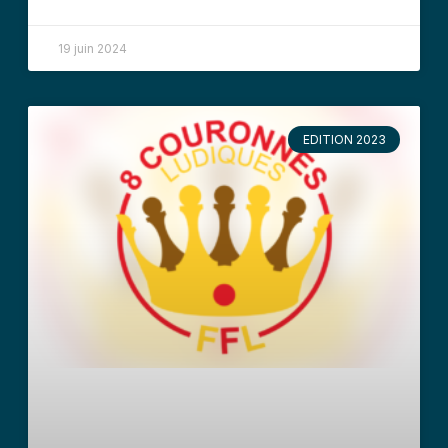
19 juin 2024
EDITION 2023