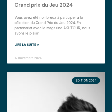
Grand prix du Jeu 2024
Vous avez été nombreux à participer à la
sélection du Grand Prix du Jeu 2024. En
partenariat avec le magazine AKILTOUR, nous
avons le plaisir
LIRE LA SUITE »
12 novembre 2024
EDITION 2024