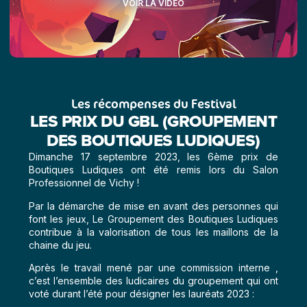
VOIR LA VIDÉO
Les récompenses du Festival
LES PRIX DU GBL (GROUPEMENT
DES BOUTIQUES LUDIQUES)
Dimanche 17 septembre 2023, les 6ème prix de
Boutiques Ludiques ont été remis lors du Salon
Professionnel de Vichy !
Par la démarche de mise en avant des personnes qui
font les jeux, Le Groupement des Boutiques Ludiques
contribue à la valorisation de tous les maillons de la
chaine du jeu.
Après le travail mené par une commission interne ,
c’est l’ensemble des ludicaires du groupement qui ont
voté durant l’été pour désigner les lauréats 2023 :