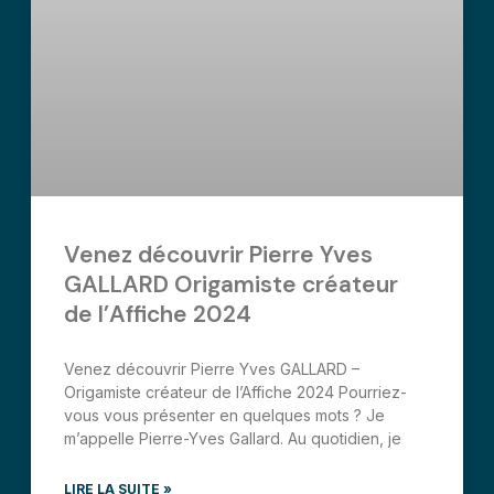
Venez découvrir Pierre Yves
GALLARD Origamiste créateur
de l’Affiche 2024
Venez découvrir Pierre Yves GALLARD –
Origamiste créateur de l’Affiche 2024 Pourriez-
vous vous présenter en quelques mots ? Je
m’appelle Pierre-Yves Gallard. Au quotidien, je
LIRE LA SUITE »