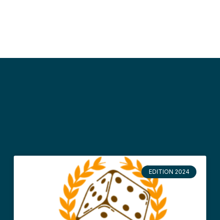
EDITION 2024