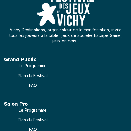
Vichy Destinations, organisateur de la manifestation, invite
tous les joueurs à la table : jeux de société, Escape Game,
jeux en bois…
Grand Public
Le Programme
Plan du Festival
FAQ
Salon Pro
Le Programme
Plan du Festival
FAQ