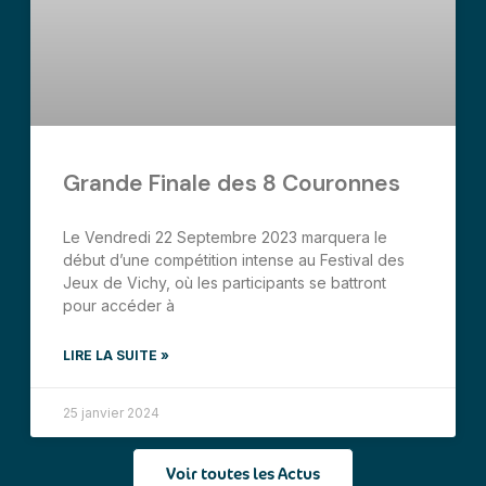
Grande Finale des 8 Couronnes
Le Vendredi 22 Septembre 2023 marquera le
début d’une compétition intense au Festival des
Jeux de Vichy, où les participants se battront
pour accéder à
LIRE LA SUITE »
25 janvier 2024
Voir toutes les Actus