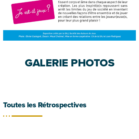
GALERIE PHOTOS
Toutes les Rétrospectives